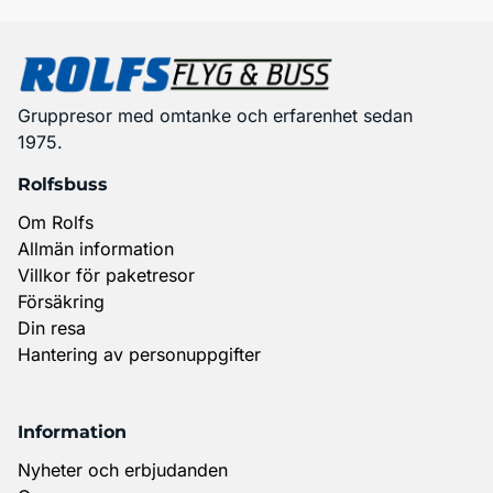
Gruppresor med omtanke och erfarenhet sedan
1975.
Rolfsbuss
Om Rolfs
Allmän information
Villkor för paketresor
Försäkring
Din resa
Hantering av personuppgifter
Information
Nyheter och erbjudanden