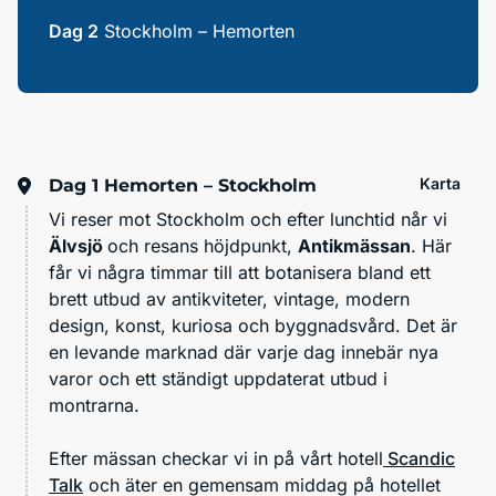
Dag 2
Stockholm – Hemorten
Karta
Dag 1
Hemorten – Stockholm
Vi reser mot Stockholm och efter lunchtid når vi
Älvsjö
och resans höjdpunkt,
Antikmässan
. Här
får vi några timmar till att botanisera bland ett
brett utbud av antikviteter, vintage, modern
design, konst, kuriosa och byggnadsvård. Det är
en levande marknad där varje dag innebär nya
varor och ett ständigt uppdaterat utbud i
montrarna.
Efter mässan checkar vi in på vårt hotell
Scandic
Talk
och äter en gemensam middag på hotellet