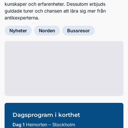
kunskaper och erfarenheter. Dessutom erbjuds
guidade turer och chansen att lära sig mer från
antikexperterna.
Nyheter
Norden
Bussresor
Dagsprogram i korthet
Dag 1
Hemorten – Stockholm