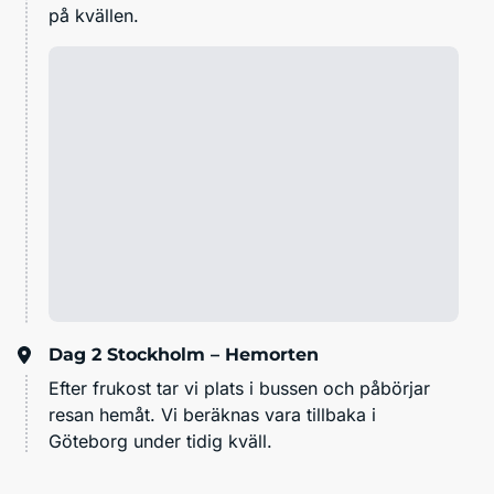
på kvällen.
Dag 2
Stockholm – Hemorten
Efter frukost tar vi plats i bussen och påbörjar
resan hemåt. Vi beräknas vara tillbaka i
Göteborg under tidig kväll.