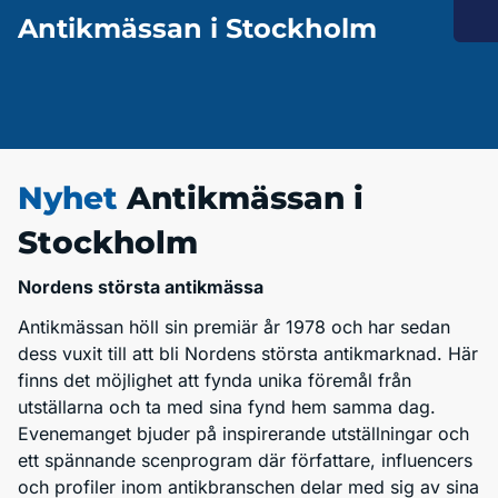
Antikmässan i Stockholm
Nyhet
Antikmässan i
Stockholm
Nordens största antikmässa
Antikmässan höll sin premiär år 1978 och har sedan
dess vuxit till att bli Nordens största antikmarknad. Här
finns det möjlighet att fynda unika föremål från
utställarna och ta med sina fynd hem samma dag.
Evenemanget bjuder på inspirerande utställningar och
ett spännande scenprogram där författare, influencers
och profiler inom antikbranschen delar med sig av sina