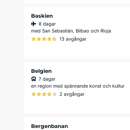
Baskien
8 dagar
med San Sebastián, Bilbao och Rioja
13 avgångar
Belgien
7 dagar
en region med spännande konst och kultur
2 avgångar
Bergenbanan