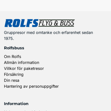
Gruppresor med omtanke och erfarenhet sedan
1975.
Rolfsbuss
Om Rolfs
Allmän information
Villkor för paketresor
Försäkring
Din resa
Hantering av personuppgifter
Information