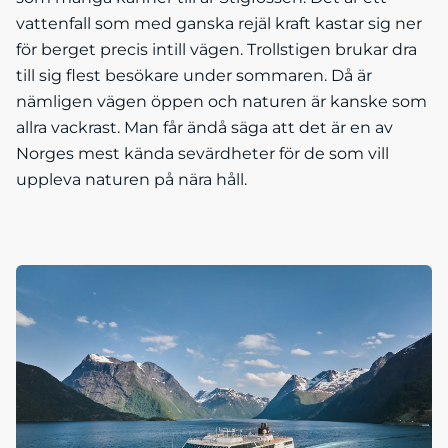
vattenfall som med ganska rejäl kraft kastar sig ner
för berget precis intill vägen. Trollstigen brukar dra
till sig flest besökare under sommaren. Då är
nämligen vägen öppen och naturen är kanske som
allra vackrast. Man får ändå säga att det är en av
Norges mest kända sevärdheter för de som vill
uppleva naturen på nära håll.