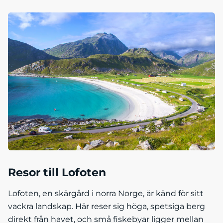
Resor till Lofoten
Lofoten, en skärgård i norra Norge, är känd för sitt
vackra landskap. Här reser sig höga, spetsiga berg
direkt från havet, och små fiskebyar ligger mellan