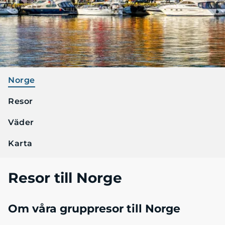
Norge
Resor
Väder
Karta
Resor till Norge
Om våra gruppresor till Norge