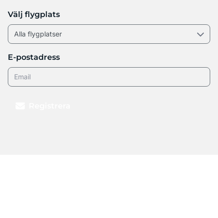
Välj flygplats
E-postadress
Registrera