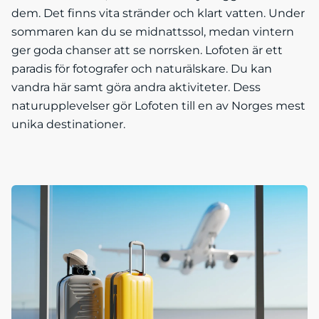
dem. Det finns vita stränder och klart vatten. Under
sommaren kan du se midnattssol, medan vintern
ger goda chanser att se norrsken. Lofoten är ett
paradis för fotografer och naturälskare. Du kan
vandra här samt göra andra aktiviteter. Dess
naturupplevelser gör Lofoten till en av Norges mest
unika destinationer.