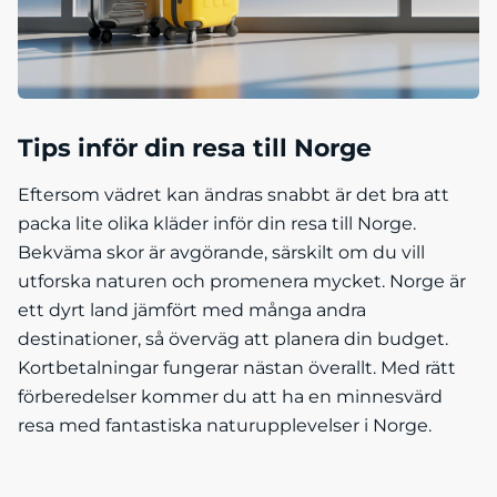
Tips inför din resa till Norge
Eftersom vädret kan ändras snabbt är det bra att
packa lite olika kläder inför din resa till Norge.
Bekväma skor är avgörande, särskilt om du vill
utforska naturen och promenera mycket. Norge är
ett dyrt land jämfört med många andra
destinationer, så överväg att planera din budget.
Kortbetalningar fungerar nästan överallt. Med rätt
förberedelser kommer du att ha en minnesvärd
resa med fantastiska naturupplevelser i Norge.