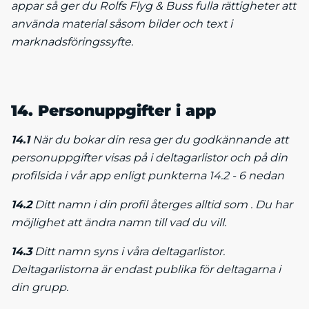
appar så ger du Rolfs Flyg & Buss fulla rättigheter att
använda material såsom bilder och text i
marknadsföringssyfte.
14. Personuppgifter i app
14.1
När du bokar din resa ger du godkännande att
personuppgifter visas på i deltagarlistor och på din
profilsida i vår app enligt punkterna 14.2 - 6 nedan
14.2
Ditt namn i din profil återges alltid som . Du har
möjlighet att ändra namn till vad du vill.
14.3
Ditt namn syns i våra deltagarlistor.
Deltagarlistorna är endast publika för deltagarna i
din grupp.