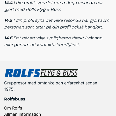
14.4
I din profil syns det hur många resor du har
gjort med Rolfs Flyg & Buss.
14.5
I din profil syns det vilka resor du har gjort som
personen som tittar på din profil också har gjort.
14.6
Det går att välja synligheten direkt i vår app
eller genom att kontakta kundtjänst.
Gruppresor med omtanke och erfarenhet sedan
1975.
Rolfsbuss
Om Rolfs
Allmän information