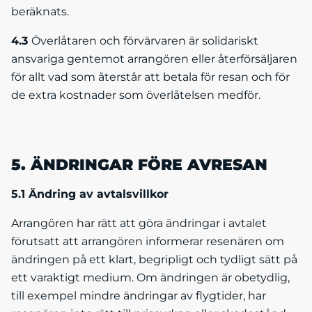
beräknats.
4.3
Överlåtaren och förvärvaren är solidariskt
ansvariga gentemot arrangören eller återförsäljaren
för allt vad som återstår att betala för resan och för
de extra kostnader som överlåtelsen medför.
5. ÄNDRINGAR FÖRE AVRESAN
5.1 Ändring av avtalsvillkor
Arrangören har rätt att göra ändringar i avtalet
förutsatt att arrangören informerar resenären om
ändringen på ett klart, begripligt och tydligt sätt på
ett varaktigt medium. Om ändringen är obetydlig,
till exempel mindre ändringar av flygtider, har