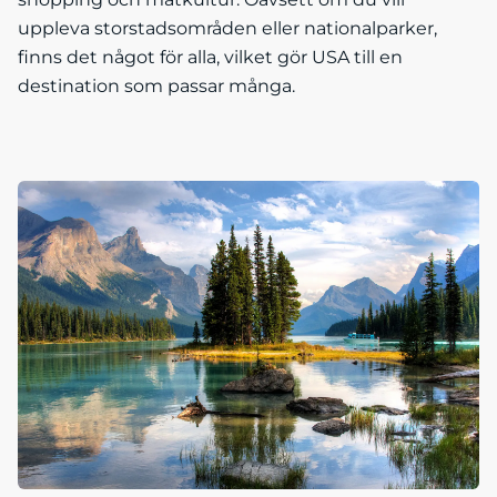
uppleva storstadsområden eller nationalparker,
finns det något för alla, vilket gör USA till en
destination som passar många.