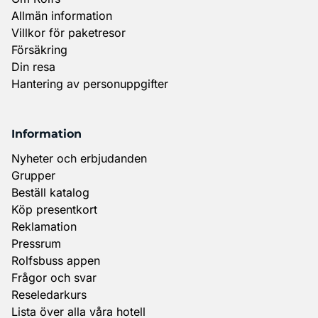
Allmän information
Villkor för paketresor
Försäkring
Din resa
Hantering av personuppgifter
Information
Nyheter och erbjudanden
Grupper
Beställ katalog
Köp presentkort
Reklamation
Pressrum
Rolfsbuss appen
Frågor och svar
Reseledarkurs
Lista över alla våra hotell