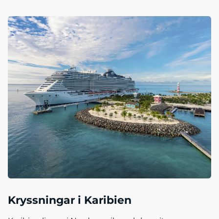
Kryssningar i Karibien