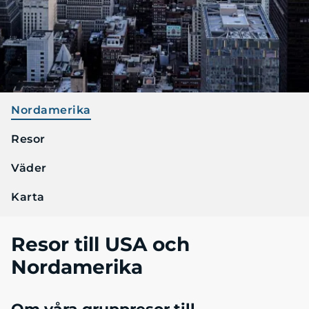
Nordamerika
Resor
Väder
Karta
Resor till USA och
Nordamerika