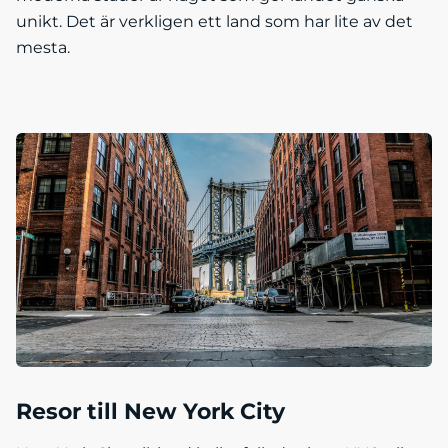
unikt. Det är verkligen ett land som har lite av det
mesta.
Resor till New York City