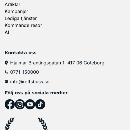
Artiklar
Kampanjer
Lediga tjänster
Kommande resor
AI
Kontakta oss
Hjalmar Brantingsgatan 1, 417 06 Göteborg
0771-150000
info@rolfsbuss.se
Följ oss på sociala medier