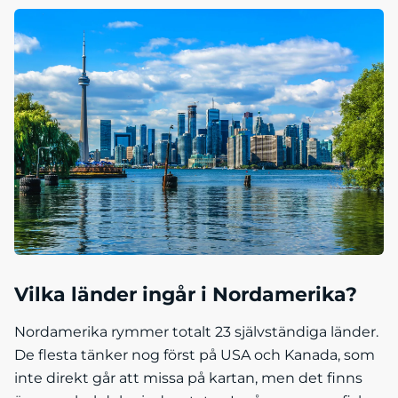
Vilka länder ingår i Nordamerika?
Nordamerika rymmer totalt 23 självständiga länder.
De flesta tänker nog först på USA och Kanada, som
inte direkt går att missa på kartan, men det finns