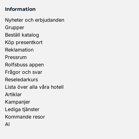
Information
Nyheter och erbjudanden
Grupper
Beställ katalog
Köp presentkort
Reklamation
Pressrum
Rolfsbuss appen
Frågor och svar
Reseledarkurs
Lista över alla våra hotell
Artiklar
Kampanjer
Lediga tjänster
Kommande resor
AI