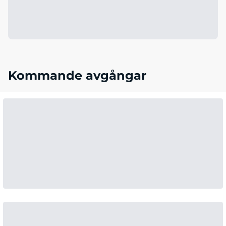
Kommande avgångar