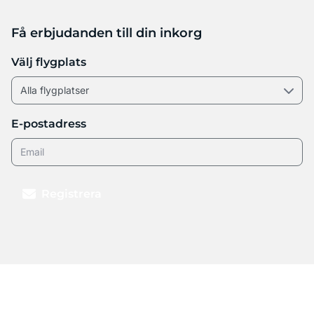
Få erbjudanden till din inkorg
Välj flygplats
E-postadress
Registrera