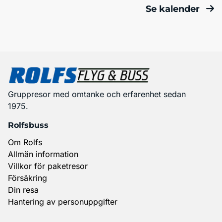
Se kalender
Gruppresor med omtanke och erfarenhet sedan
1975.
Rolfsbuss
Om Rolfs
Allmän information
Villkor för paketresor
Försäkring
Din resa
Hantering av personuppgifter