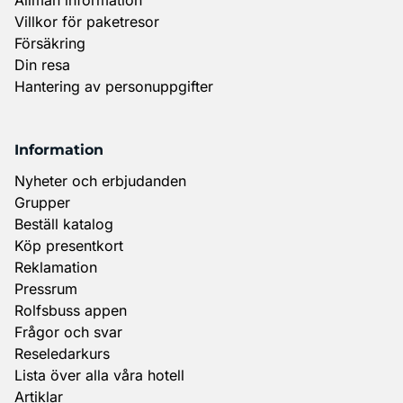
Villkor för paketresor
Försäkring
Din resa
Hantering av personuppgifter
Information
Nyheter och erbjudanden
Grupper
Beställ katalog
Köp presentkort
Reklamation
Pressrum
Rolfsbuss appen
Frågor och svar
Reseledarkurs
Lista över alla våra hotell
Artiklar