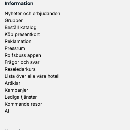
Information
Nyheter och erbjudanden
Grupper
Beställ katalog
Köp presentkort
Reklamation
Pressrum
Rolfsbuss appen
Frågor och svar
Reseledarkurs
Lista över alla våra hotell
Artiklar
Kampanjer
Lediga tjänster
Kommande resor
AI