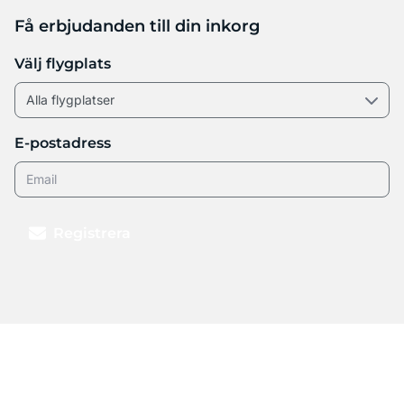
Få erbjudanden till din inkorg
Välj flygplats
E-postadress
Registrera