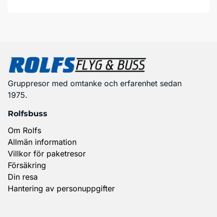
Gruppresor med omtanke och erfarenhet sedan
1975.
Rolfsbuss
Om Rolfs
Allmän information
Villkor för paketresor
Försäkring
Din resa
Hantering av personuppgifter