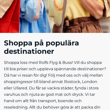
Shoppa på populära
destinationer
Shoppa loss med Rolfs Flyg & Buss! Vill du shoppa
till bra priser och uppleva spännande destinationer?
Då har vi resan för dig! Följ med oss och välj mellan
shoppingresor till bland annat Rostock, London
eller Ullared. Du får se vackra städer, fynda i stora
varuhus och njuta av god mat och dryck. Vi tar
hand om allt från transport, boende och
reseledning. Allt du behöver göra är att packa din