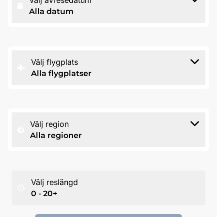
Välj avresedatum
Alla datum
Välj flygplats
Alla flygplatser
Välj region
Alla regioner
Välj reslängd
0 - 20+