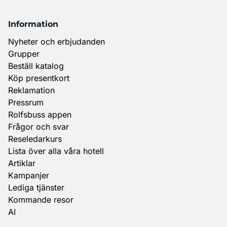
Information
Nyheter och erbjudanden
Grupper
Beställ katalog
Köp presentkort
Reklamation
Pressrum
Rolfsbuss appen
Frågor och svar
Reseledarkurs
Lista över alla våra hotell
Artiklar
Kampanjer
Lediga tjänster
Kommande resor
AI