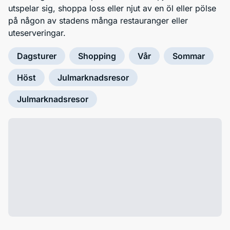
utspelar sig, shoppa loss eller njut av en öl eller pölse
på någon av stadens många restauranger eller
uteserveringar.
Dagsturer
Shopping
Vår
Sommar
Höst
Julmarknadsresor
Julmarknadsresor