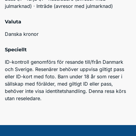
julmarknad) · Inträde (avresor med julmarknad)
Valuta
Danska kronor
Speciellt
ID-kontroll genomförs för resande till/från Danmark 
och Sverige. Resenärer behöver uppvisa giltigt pass 
eller ID-kort med foto. Barn under 18 år som reser i 
sällskap med förälder, med giltigt ID eller pass, 
behöver inte visa identitetshandling. Denna resa körs 
utan reseledare.