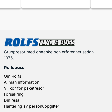
Gruppresor med omtanke och erfarenhet sedan
1975.
Rolfsbuss
Om Rolfs
Allmän information
Villkor för paketresor
Försäkring
Din resa
Hantering av personuppgifter