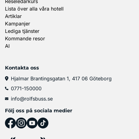
Reseledarkurs
Lista över alla våra hotell
Artiklar
Kampanjer
Lediga tjänster
Kommande resor
AI
Kontakta oss
Hjalmar Brantingsgatan 1, 417 06 Göteborg
0771-150000
info@rolfsbuss.se
Följ oss på sociala medier