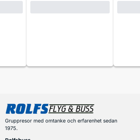
Gruppresor med omtanke och erfarenhet sedan
1975.