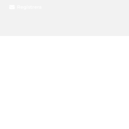
Registrera