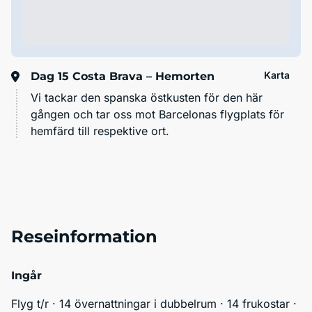
Karta
Dag 15
Costa Brava – Hemorten
Vi tackar den spanska östkusten för den här
gången och tar oss mot Barcelonas flygplats för
hemfärd till respektive ort.
Reseinformation
Ingår
Flyg t/r · 14 övernattningar i dubbelrum · 14 frukostar · 