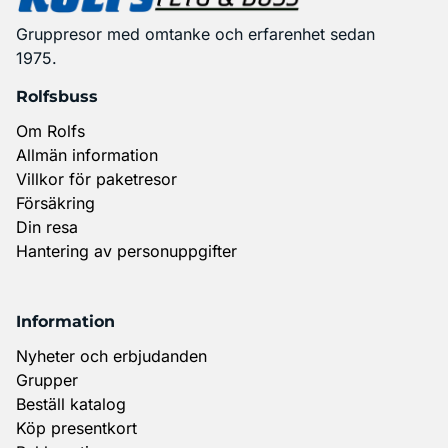
Gruppresor med omtanke och erfarenhet sedan
1975.
Rolfsbuss
Om Rolfs
Allmän information
Villkor för paketresor
Försäkring
Din resa
Hantering av personuppgifter
Information
Nyheter och erbjudanden
Grupper
Beställ katalog
Köp presentkort