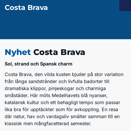
Costa Brava
Nyhet
Costa Brava
Sol, strand och Spansk charm
Costa Brava, den vilda kusten bjuder på stor variation
från långa sandstränder och livfulla badorter till
dramatiska klippor, pinjeskogar och charmiga
småstäder. Här möts Medelhavets blå nyanser,
katalansk kultur och ett behagligt tempo som passar
lika bra för upptäckter som för avkoppling. En resa
där natur, hav och vardagsliv smälter samman till en
klassisk men mångfacetterad semester.