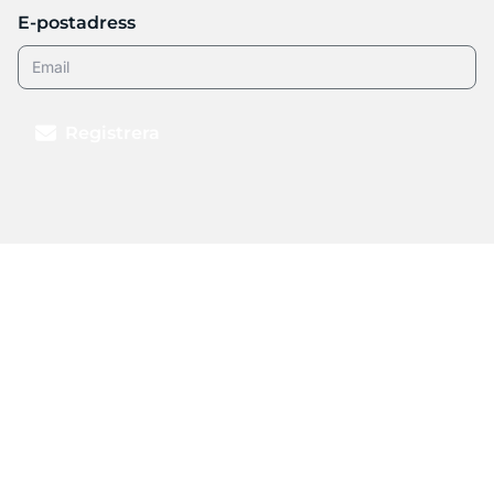
E-postadress
Registrera