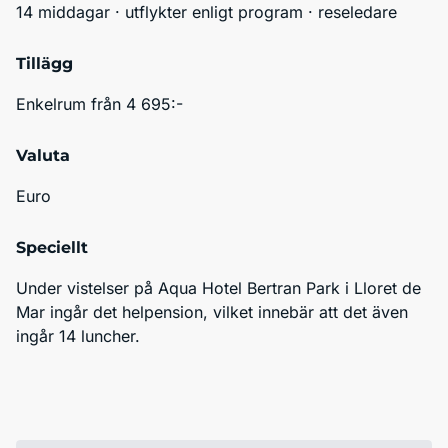
14 middagar · utflykter enligt program · reseledare
Tillägg
Enkelrum från 4 695:-
Valuta
Euro
Speciellt
Under vistelser på Aqua Hotel Bertran Park i Lloret de 
Mar ingår det helpension, vilket innebär att det även 
ingår 14 luncher.