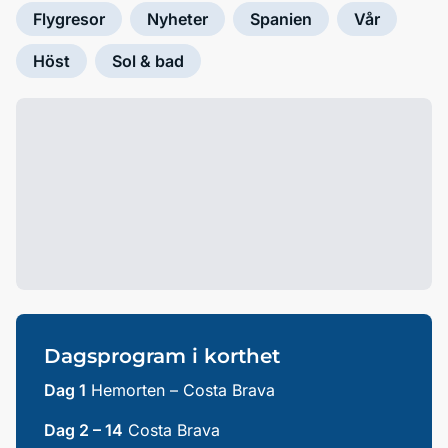
Flygresor
Nyheter
Spanien
Vår
Höst
Sol & bad
Dagsprogram i korthet
Dag 1
Hemorten – Costa Brava
Dag 2 – 14
Costa Brava