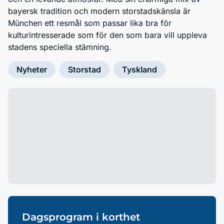
bayersk tradition och modern storstadskänsla är
München ett resmål som passar lika bra för
kulturintresserade som för den som bara vill uppleva
stadens speciella stämning.
Nyheter
Storstad
Tyskland
Dagsprogram i korthet