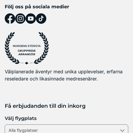
Följ oss på sociala medier
NORDENS STÖRSTA
GRUPPRESE
ARRANGÖR
Välplanerade äventyr med unika upplevelser, erfarna
reseledare och likasinnade medresenärer.
Få erbjudanden till din inkorg
Välj flygplats