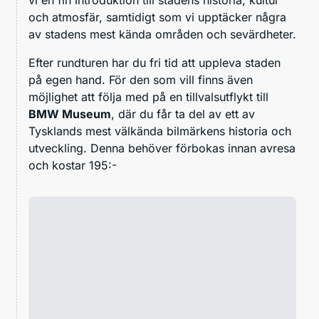
och atmosfär, samtidigt som vi upptäcker några
av stadens mest kända områden och sevärdheter.
Efter rundturen har du fri tid att uppleva staden
på egen hand. För den som vill finns även
möjlighet att följa med på en tillvalsutflykt till
BMW Museum
, där du får ta del av ett av
Tysklands mest välkända bilmärkens historia och
utveckling. Denna behöver förbokas innan avresa
och kostar 195:-