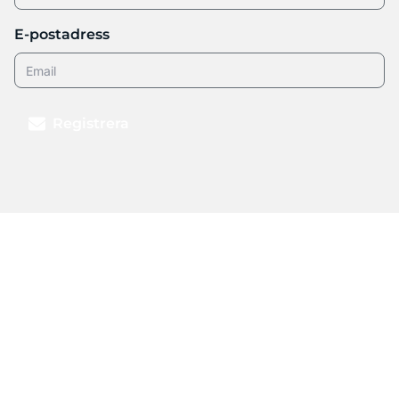
E-postadress
Registrera