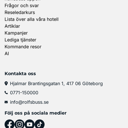
Frågor och svar
Reseledarkurs
Lista över alla våra hotell
Artiklar
Kampanjer
Lediga tjänster
Kommande resor
AI
Kontakta oss
Hjalmar Brantingsgatan 1, 417 06 Göteborg
0771-150000
info@rolfsbuss.se
Följ oss på sociala medier