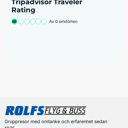
Tripadvisor Traveler
Rating
Av 0 omdömen
Gruppresor med omtanke och erfarenhet sedan