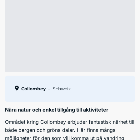
Collombey
–
Schweiz
Nära natur och enkel tillgång till aktiviteter
Området kring Collombey erbjuder fantastisk närhet till
både bergen och gröna dalar. Här finns många
möjligheter för den som vill komma ut på vandring