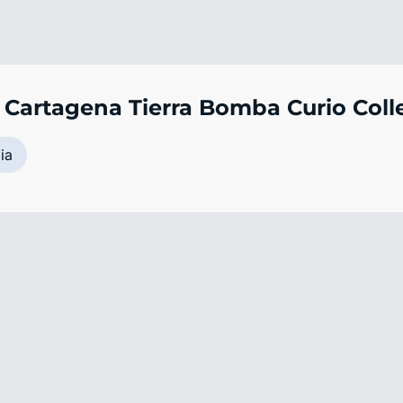
 Cartagena Tierra Bomba Curio Colle
ia