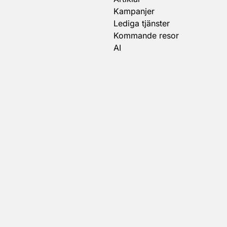
Kampanjer
Lediga tjänster
Kommande resor
AI