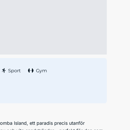
Sport
Gym
omba Island, ett paradis precis utanför