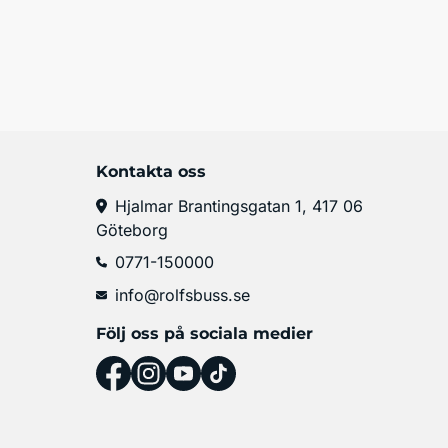
Kontakta oss
Hjalmar Brantingsgatan 1, 417 06
Göteborg
0771-150000
info@rolfsbuss.se
Följ oss på sociala medier