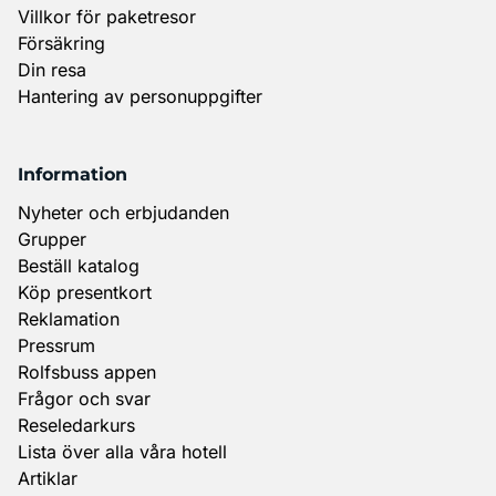
Villkor för paketresor
Försäkring
Din resa
Hantering av personuppgifter
Information
Nyheter och erbjudanden
Grupper
Beställ katalog
Köp presentkort
Reklamation
Pressrum
Rolfsbuss appen
Frågor och svar
Reseledarkurs
Lista över alla våra hotell
Artiklar