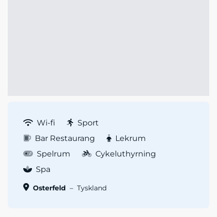
Wi-fi
Sport
Bar Restaurang
Lekrum
Spelrum
Cykeluthyrning
Spa
Osterfeld
–
Tyskland