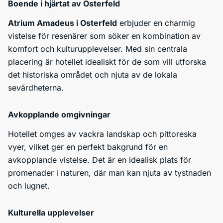
Boende i hjärtat av Osterfeld
Atrium Amadeus i Osterfeld
erbjuder en charmig
vistelse för resenärer som söker en kombination av
komfort och kulturupplevelser. Med sin centrala
placering är hotellet idealiskt för de som vill utforska
det historiska området och njuta av de lokala
sevärdheterna.
Avkopplande omgivningar
Hotellet omges av vackra landskap och pittoreska
vyer, vilket ger en perfekt bakgrund för en
avkopplande vistelse. Det är en idealisk plats för
promenader i naturen, där man kan njuta av tystnaden
och lugnet.
Kulturella upplevelser