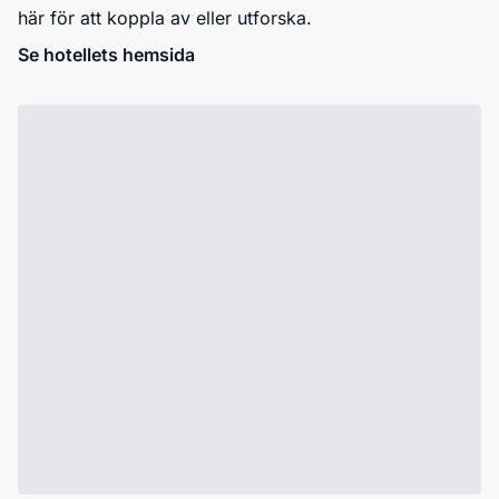
här för att koppla av eller utforska.
Se hotellets hemsida