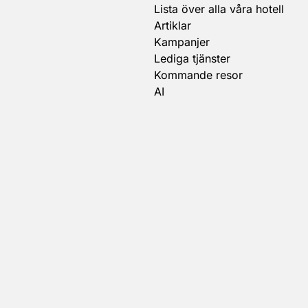
Lista över alla våra hotell
Artiklar
Kampanjer
Lediga tjänster
Kommande resor
AI