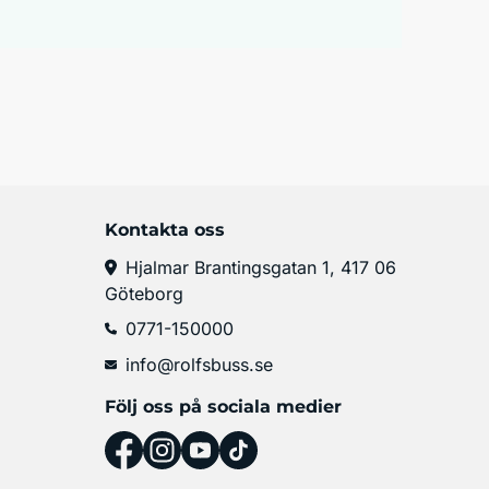
Kontakta oss
Hjalmar Brantingsgatan 1, 417 06
Göteborg
0771-150000
info@rolfsbuss.se
Följ oss på sociala medier