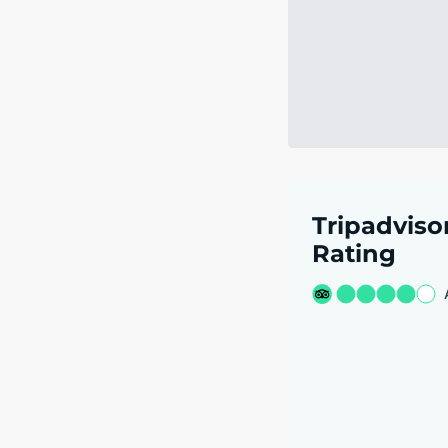
Tripadviso
Rating