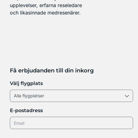
upplevelser, erfarna reseledare
och likasinnade medresenärer.
Få erbjudanden till din inkorg
Välj flygplats
E-postadress