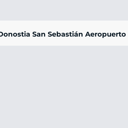
onostia San Sebastián Aeropuerto