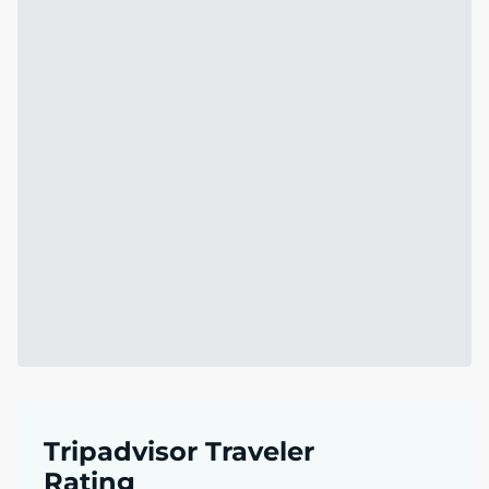
Tripadvisor Traveler
Rating