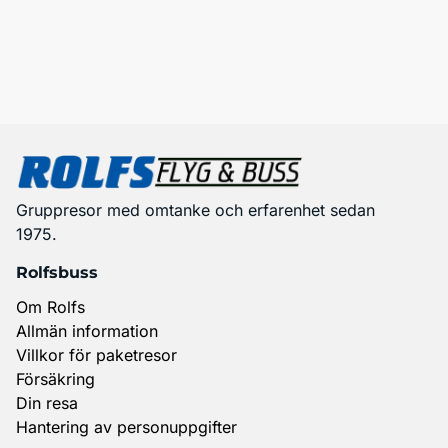
Gruppresor med omtanke och erfarenhet sedan
1975.
Rolfsbuss
Om Rolfs
Allmän information
Villkor för paketresor
Försäkring
Din resa
Hantering av personuppgifter