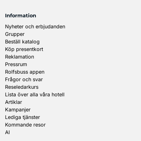
Information
Nyheter och erbjudanden
Grupper
Beställ katalog
Köp presentkort
Reklamation
Pressrum
Rolfsbuss appen
Frågor och svar
Reseledarkurs
Lista över alla våra hotell
Artiklar
Kampanjer
Lediga tjänster
Kommande resor
AI