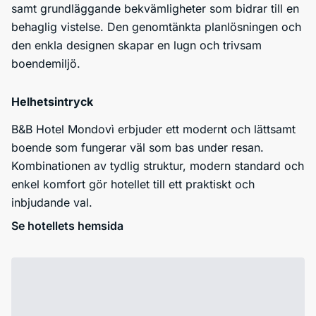
samt grundläggande bekvämligheter som bidrar till en
behaglig vistelse. Den genomtänkta planlösningen och
den enkla designen skapar en lugn och trivsam
boendemiljö.
Helhetsintryck
B&B Hotel Mondovì erbjuder ett modernt och lättsamt
boende som fungerar väl som bas under resan.
Kombinationen av tydlig struktur, modern standard och
enkel komfort gör hotellet till ett praktiskt och
inbjudande val.
Se hotellets hemsida