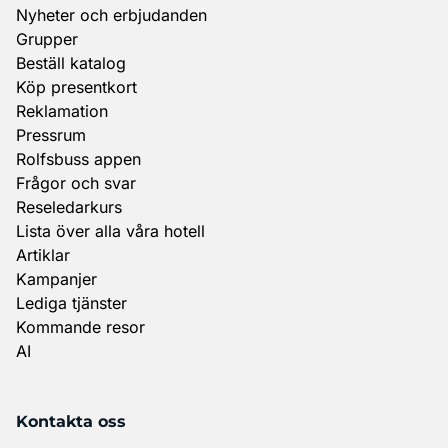
Nyheter och erbjudanden
Grupper
Beställ katalog
Köp presentkort
Reklamation
Pressrum
Rolfsbuss appen
Frågor och svar
Reseledarkurs
Lista över alla våra hotell
Artiklar
Kampanjer
Lediga tjänster
Kommande resor
AI
Kontakta oss