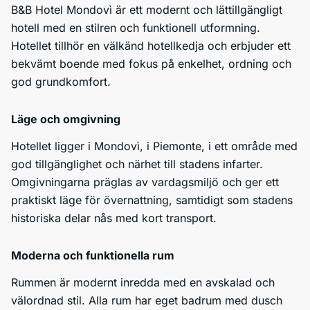
B&B Hotel Mondovì är ett modernt och lättillgängligt
hotell med en stilren och funktionell utformning.
Hotellet tillhör en välkänd hotellkedja och erbjuder ett
bekvämt boende med fokus på enkelhet, ordning och
god grundkomfort.
Läge och omgivning
Hotellet ligger i Mondovì, i Piemonte, i ett område med
god tillgänglighet och närhet till stadens infarter.
Omgivningarna präglas av vardagsmiljö och ger ett
praktiskt läge för övernattning, samtidigt som stadens
historiska delar nås med kort transport.
Moderna och funktionella rum
Rummen är modernt inredda med en avskalad och
välordnad stil. Alla rum har eget badrum med dusch