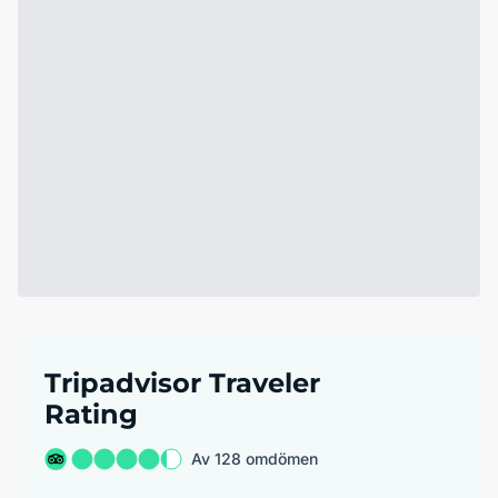
Tripadvisor Traveler
Rating
Av 128 omdömen