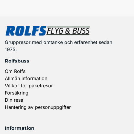
Gruppresor med omtanke och erfarenhet sedan
1975.
Rolfsbuss
Om Rolfs
Allmän information
Villkor för paketresor
Försäkring
Din resa
Hantering av personuppgifter
Information