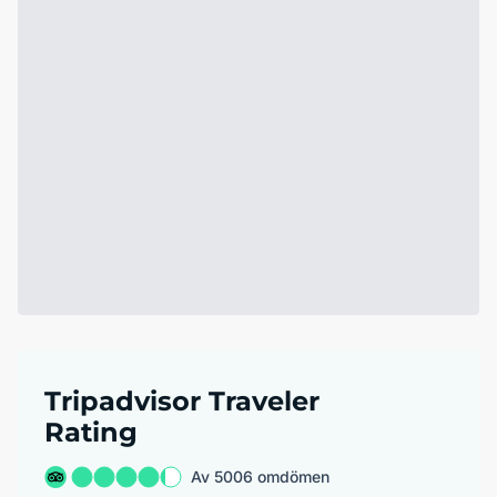
Tripadvisor Traveler
Rating
Av 5006 omdömen