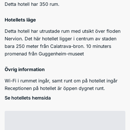
Detta hotell har 350 rum.
Hotellets läge
Detta hotell har utrustade rum med utsikt över floden
Nervion. Det här hotellet ligger i centrum av staden
bara 250 meter från Calatrava-bron. 10 minuters
promenad från Guggenheim-museet
Övrig information
Wi-Fi i rummet ingår, samt runt om på hotellet ingår
Receptionen på hotellet är öppen dygnet runt.
Se hotellets hemsida