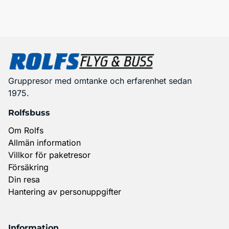
Gruppresor med omtanke och erfarenhet sedan
1975.
Rolfsbuss
Om Rolfs
Allmän information
Villkor för paketresor
Försäkring
Din resa
Hantering av personuppgifter
Information