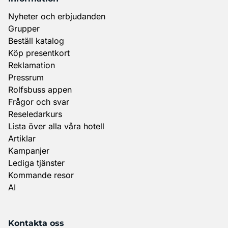
Nyheter och erbjudanden
Grupper
Beställ katalog
Köp presentkort
Reklamation
Pressrum
Rolfsbuss appen
Frågor och svar
Reseledarkurs
Lista över alla våra hotell
Artiklar
Kampanjer
Lediga tjänster
Kommande resor
AI
Kontakta oss