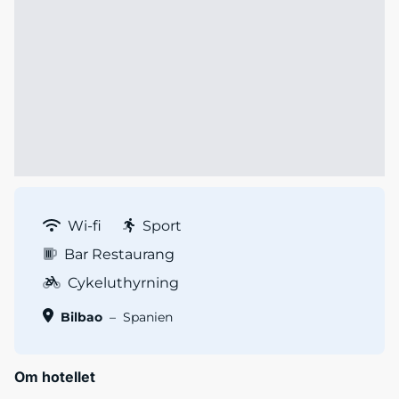
Wi-fi
Sport
Bar Restaurang
Cykeluthyrning
Bilbao
–
Spanien
Om hotellet