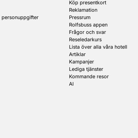
Köp presentkort
Reklamation
 personuppgifter
Pressrum
Rolfsbuss appen
Frågor och svar
Reseledarkurs
Lista över alla våra hotell
Artiklar
Kampanjer
Lediga tjänster
Kommande resor
AI