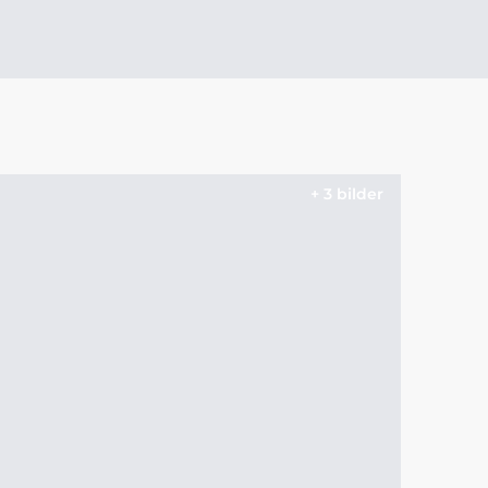
+ 3 bilder