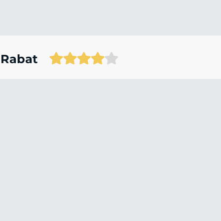
 Rabat