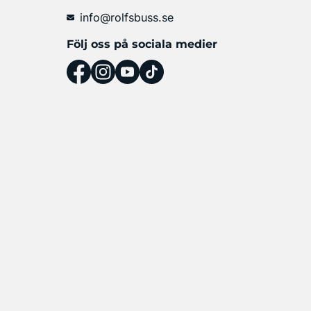
info@rolfsbuss.se
Följ oss på sociala medier