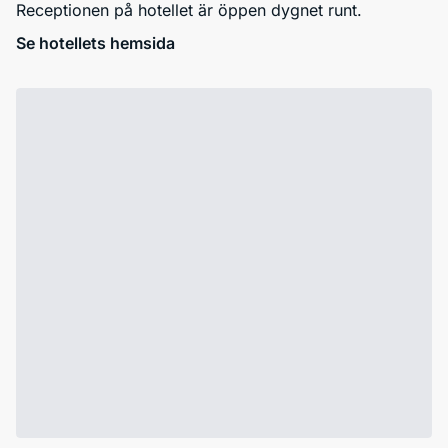
Receptionen på hotellet är öppen dygnet runt.
Se hotellets hemsida