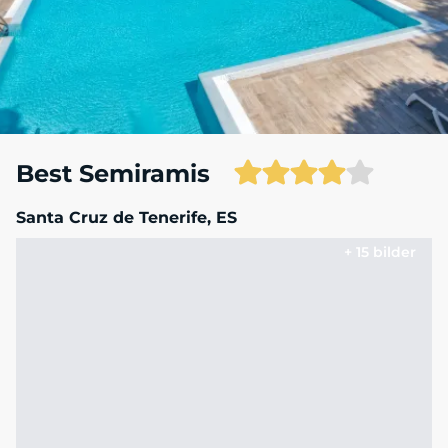
Best Semiramis
Santa Cruz de Tenerife, ES
+ 15 bilder