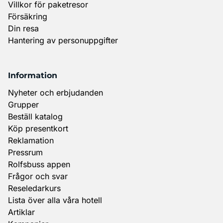
Villkor för paketresor
Försäkring
Din resa
Hantering av personuppgifter
Information
Nyheter och erbjudanden
Grupper
Beställ katalog
Köp presentkort
Reklamation
Pressrum
Rolfsbuss appen
Frågor och svar
Reseledarkurs
Lista över alla våra hotell
Artiklar