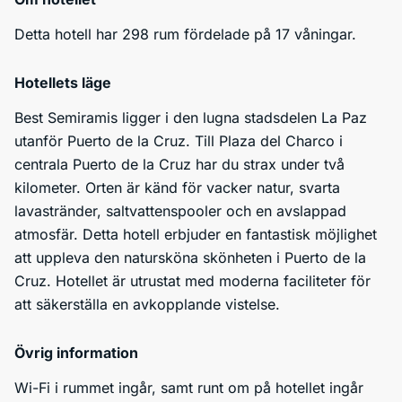
Detta hotell har 298 rum fördelade på 17 våningar.
Hotellets läge
Best Semiramis ligger i den lugna stadsdelen La Paz
utanför Puerto de la Cruz. Till Plaza del Charco i
centrala Puerto de la Cruz har du strax under två
kilometer. Orten är känd för vacker natur, svarta
lavastränder, saltvattenspooler och en avslappad
atmosfär. Detta hotell erbjuder en fantastisk möjlighet
att uppleva den natursköna skönheten i Puerto de la
Cruz. Hotellet är utrustat med moderna faciliteter för
att säkerställa en avkopplande vistelse.
Övrig information
Wi-Fi i rummet ingår, samt runt om på hotellet ingår