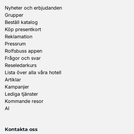
Nyheter och erbjudanden
Grupper
Beställ katalog
Köp presentkort
Reklamation
Pressrum
Rolfsbuss appen
Frågor och svar
Reseledarkurs
Lista över alla våra hotell
Artiklar
Kampanjer
Lediga tjänster
Kommande resor
AI
Kontakta oss