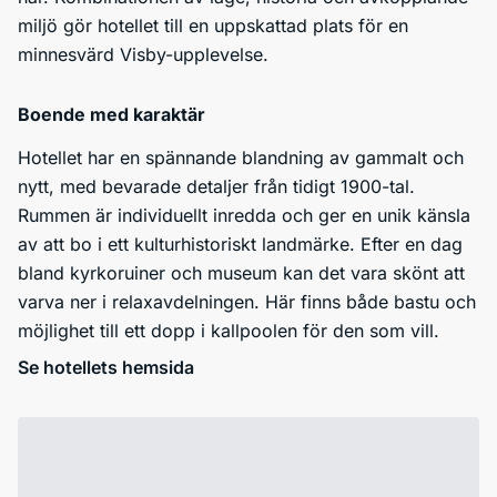
miljö gör hotellet till en uppskattad plats för en
minnesvärd Visby-upplevelse.
Boende med karaktär
Hotellet har en spännande blandning av gammalt och
nytt, med bevarade detaljer från tidigt 1900-tal.
Rummen är individuellt inredda och ger en unik känsla
av att bo i ett kulturhistoriskt landmärke. Efter en dag
bland kyrkoruiner och museum kan det vara skönt att
varva ner i relaxavdelningen. Här finns både bastu och
möjlighet till ett dopp i kallpoolen för den som vill.
Se hotellets hemsida