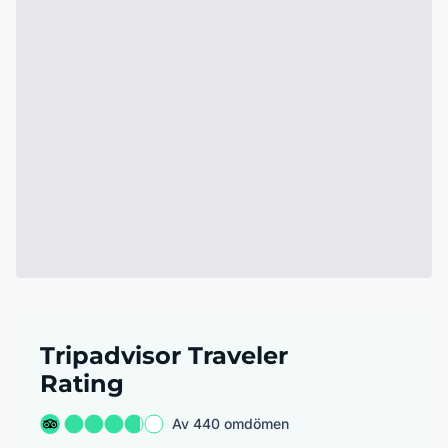
Tripadvisor Traveler
Rating
Av 440 omdömen