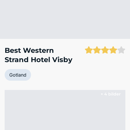
Best Western
Strand Hotel Visby
Gotland
+ 4 bilder