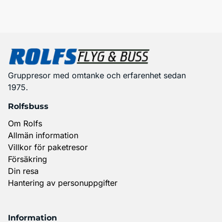
Gruppresor med omtanke och erfarenhet sedan
1975.
Rolfsbuss
Om Rolfs
Allmän information
Villkor för paketresor
Försäkring
Din resa
Hantering av personuppgifter
Information