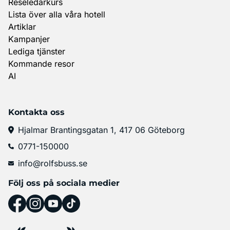
Reseledarkurs
Lista över alla våra hotell
Artiklar
Kampanjer
Lediga tjänster
Kommande resor
AI
Kontakta oss
Hjalmar Brantingsgatan 1, 417 06 Göteborg
0771-150000
info@rolfsbuss.se
Följ oss på sociala medier