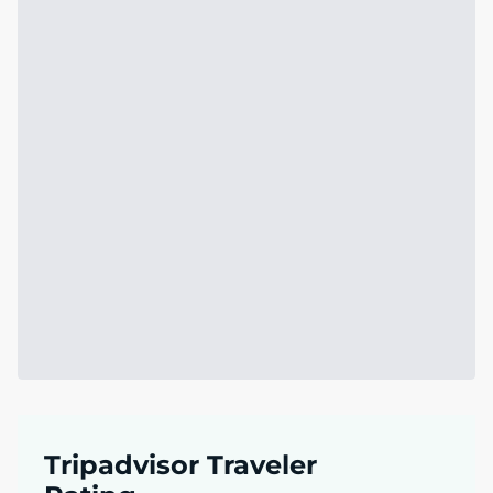
Tripadvisor Traveler