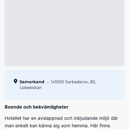
Samarkand
–
141500 Sarbadarov, 83,
Uzbekistan
Boende och bekvämligheter
Hotellet har en avslappnad och inbjudande miljö där
man enkelt kan känna sig som hemma. Här finns