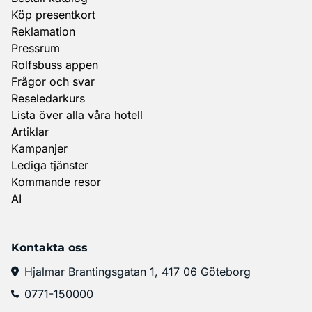
Köp presentkort
Reklamation
Pressrum
Rolfsbuss appen
Frågor och svar
Reseledarkurs
Lista över alla våra hotell
Artiklar
Kampanjer
Lediga tjänster
Kommande resor
AI
Kontakta oss
Hjalmar Brantingsgatan 1, 417 06 Göteborg
0771-150000