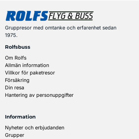
Gruppresor med omtanke och erfarenhet sedan
1975.
Rolfsbuss
Om Rolfs
Allmän information
Villkor för paketresor
Försäkring
Din resa
Hantering av personuppgifter
Information
Nyheter och erbjudanden
Grupper