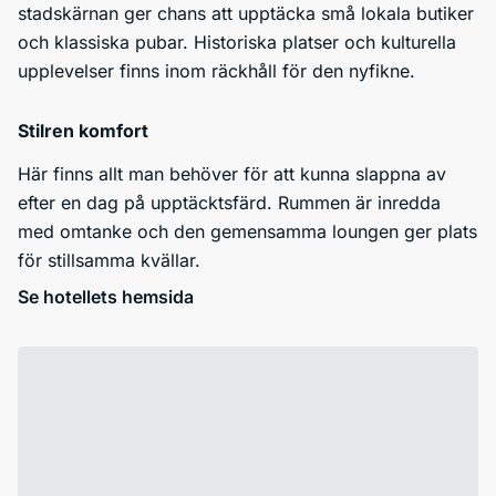
stadskärnan ger chans att upptäcka små lokala butiker
och klassiska pubar. Historiska platser och kulturella
upplevelser finns inom räckhåll för den nyfikne.
Stilren komfort
Här finns allt man behöver för att kunna slappna av
efter en dag på upptäcktsfärd. Rummen är inredda
med omtanke och den gemensamma loungen ger plats
för stillsamma kvällar.
Se hotellets hemsida