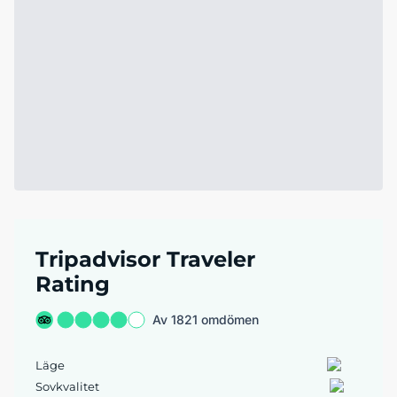
Tripadvisor Traveler
Rating
Av 1821 omdömen
Läge
Sovkvalitet