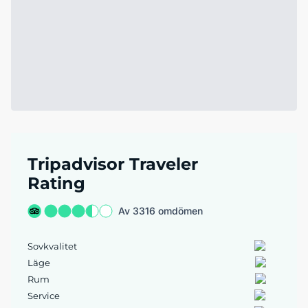
Tripadvisor Traveler
Rating
Av 3316 omdömen
Sovkvalitet
Läge
Rum
Service