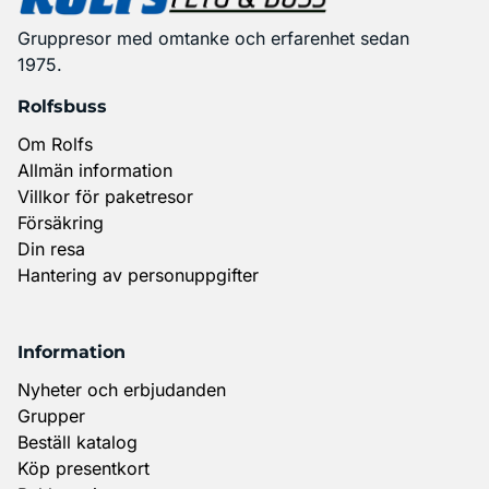
Gruppresor med omtanke och erfarenhet sedan
1975.
Rolfsbuss
Om Rolfs
Allmän information
Villkor för paketresor
Försäkring
Din resa
Hantering av personuppgifter
Information
Nyheter och erbjudanden
Grupper
Beställ katalog
Köp presentkort