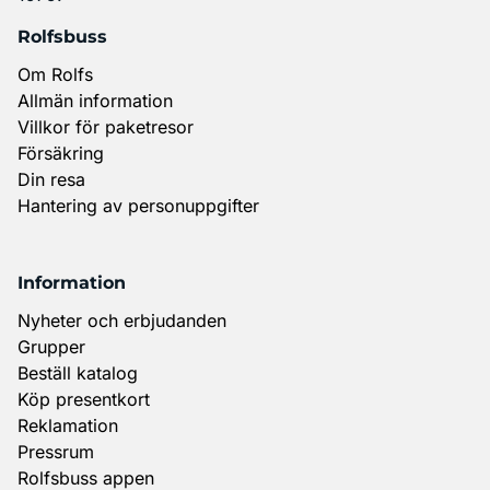
Rolfsbuss
Om Rolfs
Allmän information
Villkor för paketresor
Försäkring
Din resa
Hantering av personuppgifter
Information
Nyheter och erbjudanden
Grupper
Beställ katalog
Köp presentkort
Reklamation
Pressrum
Rolfsbuss appen