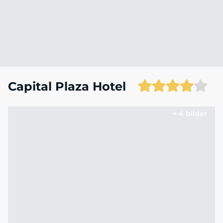
Capital Plaza Hotel
+ 4 bilder