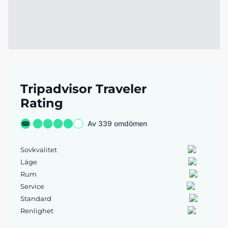
Tripadvisor Traveler
Rating
Av 339 omdömen
Sovkvalitet
Läge
Rum
Service
Standard
Renlighet