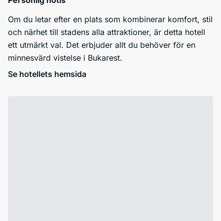
Personlig notis
Om du letar efter en plats som kombinerar komfort, stil
och närhet till stadens alla attraktioner, är detta hotell
ett utmärkt val. Det erbjuder allt du behöver för en
minnesvärd vistelse i Bukarest.
Se hotellets hemsida