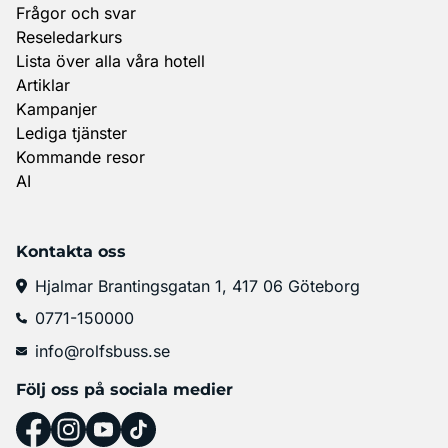
Frågor och svar
Reseledarkurs
Lista över alla våra hotell
Artiklar
Kampanjer
Lediga tjänster
Kommande resor
AI
Kontakta oss
Hjalmar Brantingsgatan 1, 417 06 Göteborg
0771-150000
info@rolfsbuss.se
Följ oss på sociala medier