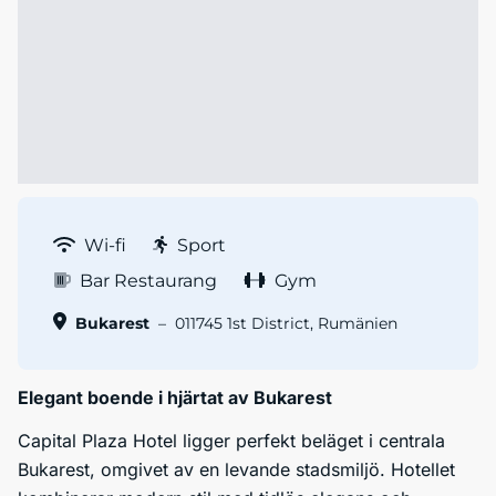
Wi-fi
Sport
Bar Restaurang
Gym
Bukarest
–
011745 1st District, Rumänien
Elegant boende i hjärtat av Bukarest
Capital Plaza Hotel ligger perfekt beläget i centrala
Bukarest, omgivet av en levande stadsmiljö. Hotellet