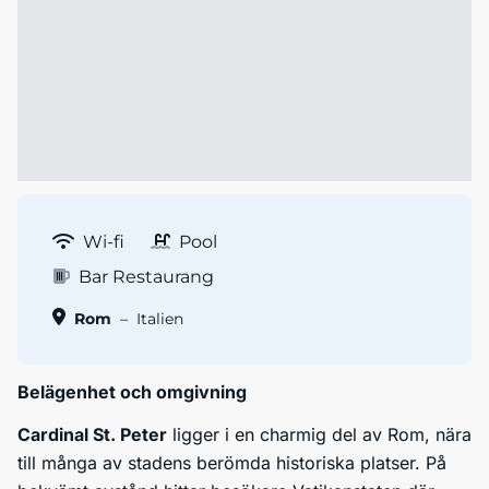
Wi-fi
Pool
Bar Restaurang
Rom
–
Italien
Belägenhet och omgivning
Cardinal St. Peter
ligger i en charmig del av Rom, nära
till många av stadens berömda historiska platser. På