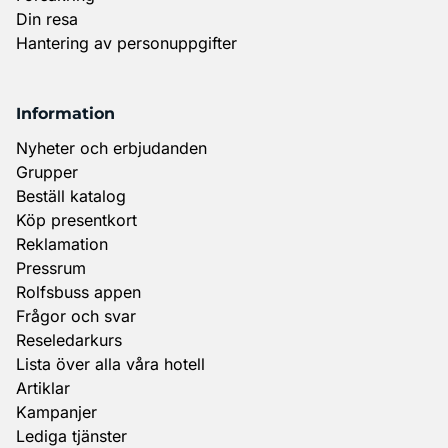
Din resa
Hantering av personuppgifter
Information
Nyheter och erbjudanden
Grupper
Beställ katalog
Köp presentkort
Reklamation
Pressrum
Rolfsbuss appen
Frågor och svar
Reseledarkurs
Lista över alla våra hotell
Artiklar
Kampanjer
Lediga tjänster