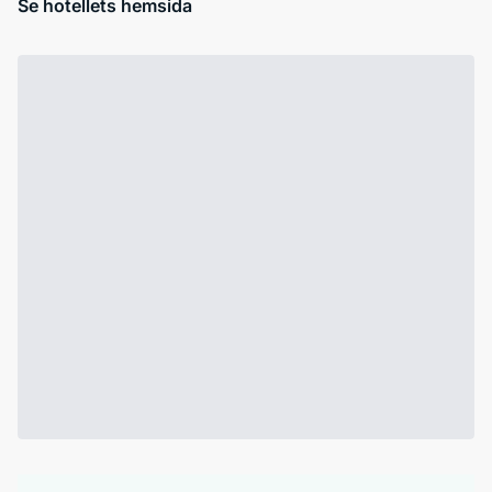
Se hotellets hemsida