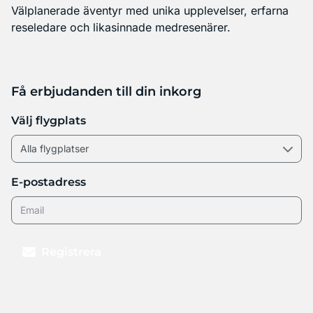
Välplanerade äventyr med unika upplevelser, erfarna
reseledare och likasinnade medresenärer.
Få erbjudanden till din inkorg
Välj flygplats
E-postadress
Registrera