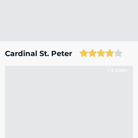
Cardinal St. Peter
+ 2 bilder