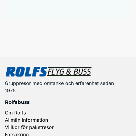
Gruppresor med omtanke och erfarenhet sedan
1975.
Rolfsbuss
Om Rolfs
Allmän information
Villkor för paketresor
Försäkring