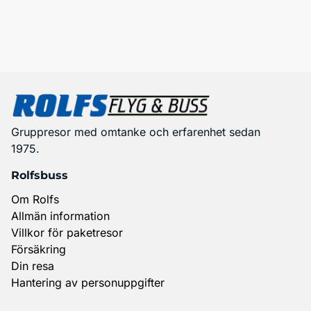
Gruppresor med omtanke och erfarenhet sedan
1975.
Rolfsbuss
Om Rolfs
Allmän information
Villkor för paketresor
Försäkring
Din resa
Hantering av personuppgifter