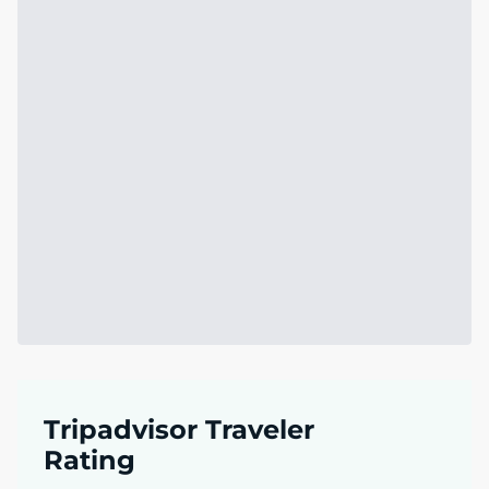
Tripadvisor Traveler
Rating