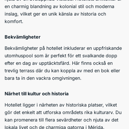
en charmig blandning av kolonial stil och moderna
inslag, vilket ger en unik känsla av historia och
komfort.
Bekvämligheter
Bekvämligheter på hotellet inkluderar en uppfriskande
utomhuspool som är perfekt för ett svalkande dopp
efter en dag av upptäcktsfärd. Här finns också en
trevlig terrass där du kan koppla av med en bok eller
bara ta in den vackra omgivningen.
Närhet till kultur och historia
Hotellet ligger i närheten av historiska platser, vilket
gör det enkelt att utforska områdets rika kulturarv. Du
kan promenera till flera sevärdheter och njuta av det
lokala livet och de charmiga gatorna i Mérida.