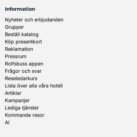
Information
Nyheter och erbjudanden
Grupper
Beställ katalog
Köp presentkort
Reklamation
Pressrum
Rolfsbuss appen
Frågor och svar
Reseledarkurs
Lista över alla våra hotell
Artiklar
Kampanjer
Lediga tjänster
Kommande resor
AI