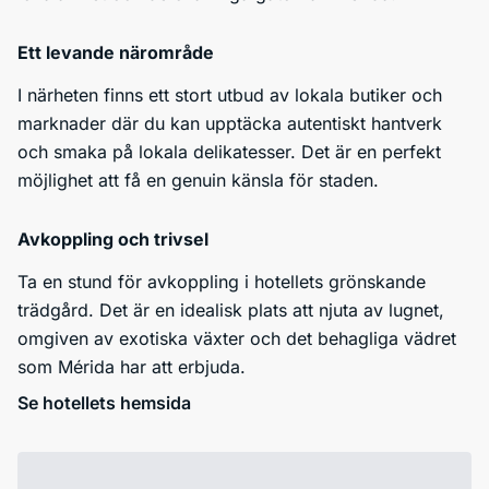
Ett levande närområde
I närheten finns ett stort utbud av lokala butiker och
marknader där du kan upptäcka autentiskt hantverk
och smaka på lokala delikatesser. Det är en perfekt
möjlighet att få en genuin känsla för staden.
Avkoppling och trivsel
Ta en stund för avkoppling i hotellets grönskande
trädgård. Det är en idealisk plats att njuta av lugnet,
omgiven av exotiska växter och det behagliga vädret
som Mérida har att erbjuda.
Se hotellets hemsida