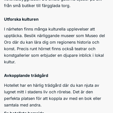
från små butiker till färgglada torg.
Utforska kulturen
I närheten finns många kulturella upplevelser att
upptäcka. Besök närliggande museer som Museo del
Oro där du kan lära dig om regionens historia och
konst. Precis runt hörnet finns också teatrar och
konstgallerier som erbjuder en djupare inblick i lokal
kultur.
Avkopplande trädgård
Hotellet har en härlig trädgård där du kan njuta av
lugnet mitt i stadens liv och rörelse. Det är den
perfekta platsen för att koppla av med en bok eller
samtala med andra.