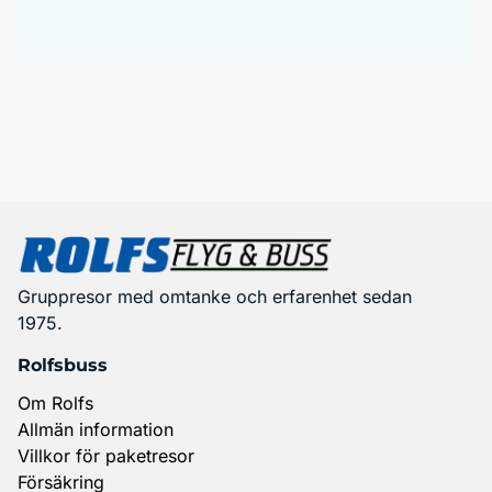
Gruppresor med omtanke och erfarenhet sedan
1975.
Rolfsbuss
Om Rolfs
Allmän information
Villkor för paketresor
Försäkring