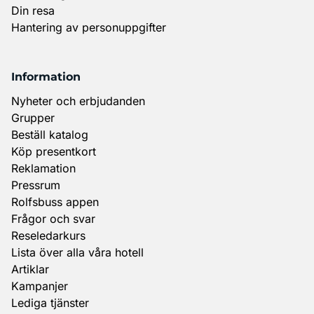
Din resa
Hantering av personuppgifter
Information
Nyheter och erbjudanden
Grupper
Beställ katalog
Köp presentkort
Reklamation
Pressrum
Rolfsbuss appen
Frågor och svar
Reseledarkurs
Lista över alla våra hotell
Artiklar
Kampanjer
Lediga tjänster