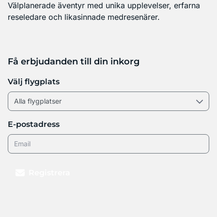
Välplanerade äventyr med unika upplevelser, erfarna
reseledare och likasinnade medresenärer.
Få erbjudanden till din inkorg
Välj flygplats
E-postadress
Registrera