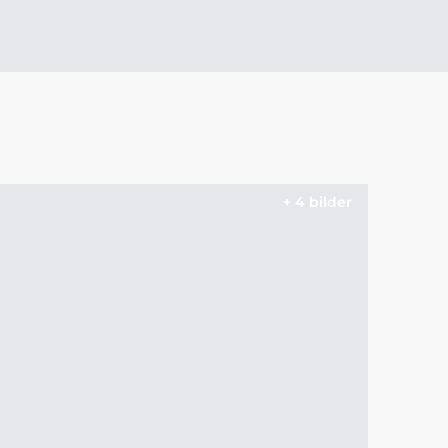
+ 4 bilder