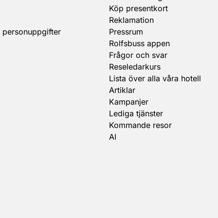
Köp presentkort
Reklamation
 personuppgifter
Pressrum
Rolfsbuss appen
Frågor och svar
Reseledarkurs
Lista över alla våra hotell
Artiklar
Kampanjer
Lediga tjänster
Kommande resor
AI