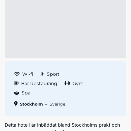
Wi-fi
Sport
Bar Restaurang
Gym
Spa
Stockholm
–
Sverige
Detta hotell är inbäddat bland Stockholms prakt och