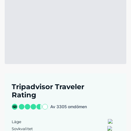
Tripadvisor Traveler
Rating
Av 3305 omdömen
Läge
Sovkvalitet