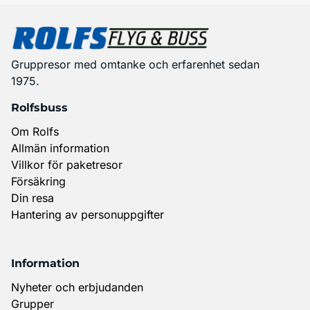
Gruppresor med omtanke och erfarenhet sedan
1975.
Rolfsbuss
Om Rolfs
Allmän information
Villkor för paketresor
Försäkring
Din resa
Hantering av personuppgifter
Information
Nyheter och erbjudanden
Grupper