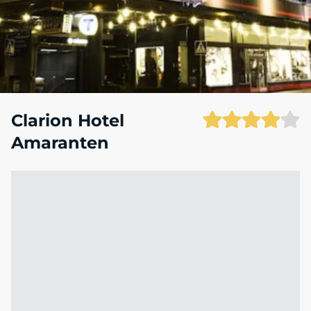
Clarion Hotel
Amaranten