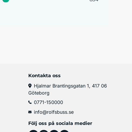
Kontakta oss
Hjalmar Brantingsgatan 1, 417 06
Göteborg
0771-150000
info@rolfsbuss.se
Följ oss på sociala medier