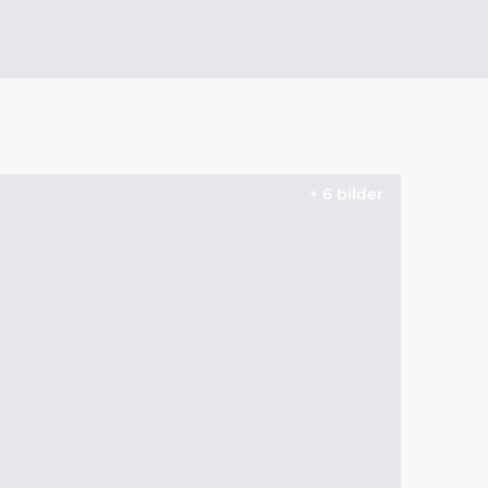
+ 6 bilder