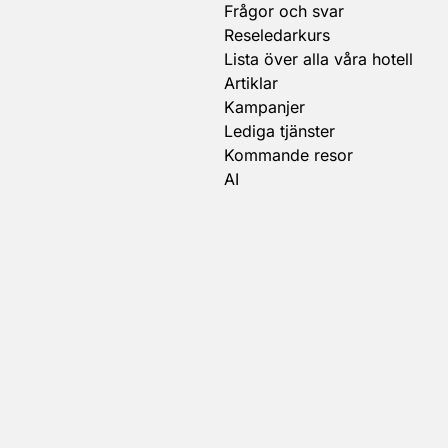
Frågor och svar
Reseledarkurs
Lista över alla våra hotell
Artiklar
Kampanjer
Lediga tjänster
Kommande resor
AI