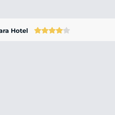
ara Hotel