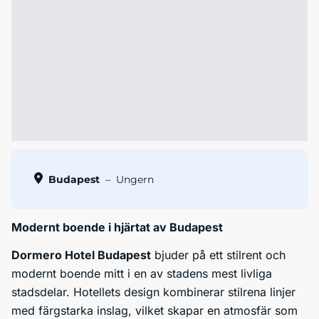
Budapest
–
Ungern
Modernt boende i hjärtat av Budapest
Dormero Hotel Budapest
bjuder på ett stilrent och
modernt boende mitt i en av stadens mest livliga
stadsdelar. Hotellets design kombinerar stilrena linjer
med färgstarka inslag, vilket skapar en atmosfär som