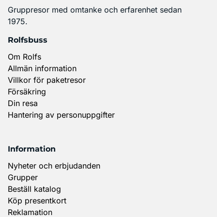
Gruppresor med omtanke och erfarenhet sedan
1975.
Rolfsbuss
Om Rolfs
Allmän information
Villkor för paketresor
Försäkring
Din resa
Hantering av personuppgifter
Information
Nyheter och erbjudanden
Grupper
Beställ katalog
Köp presentkort
Reklamation