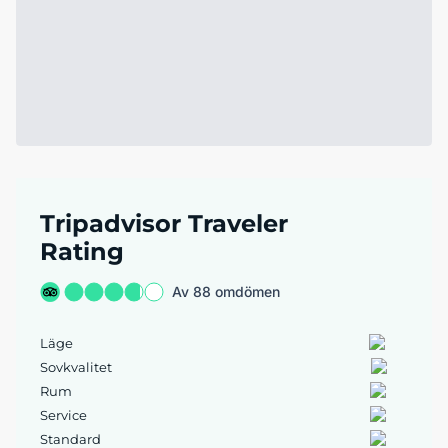
Tripadvisor Traveler
Rating
Av 88 omdömen
Läge
Sovkvalitet
Rum
Service
Standard