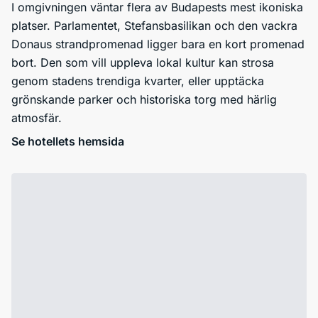
I omgivningen väntar flera av Budapests mest ikoniska
platser. Parlamentet, Stefansbasilikan och den vackra
Donaus strandpromenad ligger bara en kort promenad
bort. Den som vill uppleva lokal kultur kan strosa
genom stadens trendiga kvarter, eller upptäcka
grönskande parker och historiska torg med härlig
atmosfär.
Se hotellets hemsida