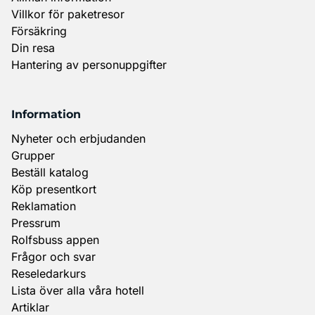
Villkor för paketresor
Försäkring
Din resa
Hantering av personuppgifter
Information
Nyheter och erbjudanden
Grupper
Beställ katalog
Köp presentkort
Reklamation
Pressrum
Rolfsbuss appen
Frågor och svar
Reseledarkurs
Lista över alla våra hotell
Artiklar