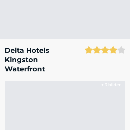
Delta Hotels
Kingston
Waterfront
+ 3 bilder