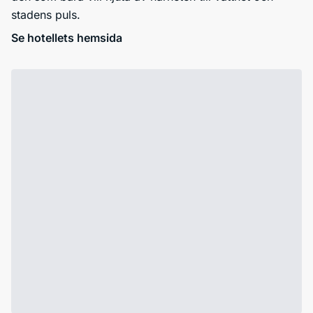
stadens puls.
Se hotellets hemsida