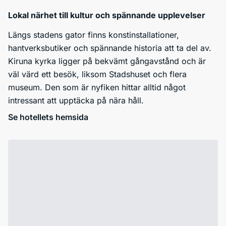
Lokal närhet till kultur och spännande upplevelser
Längs stadens gator finns konstinstallationer,
hantverksbutiker och spännande historia att ta del av.
Kiruna kyrka ligger på bekvämt gångavstånd och är
väl värd ett besök, liksom Stadshuset och flera
museum. Den som är nyfiken hittar alltid något
intressant att upptäcka på nära håll.
Se hotellets hemsida