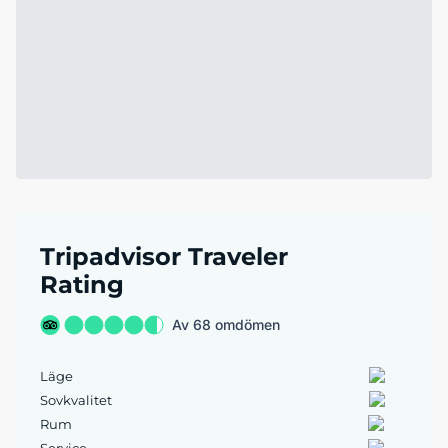
Tripadvisor Traveler
Rating
Av 68 omdömen
Läge
Sovkvalitet
Rum