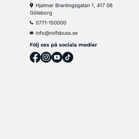
Hjalmar Brantingsgatan 1, 417 06
Göteborg
0771-150000
info@rolfsbuss.se
Följ oss på sociala medier