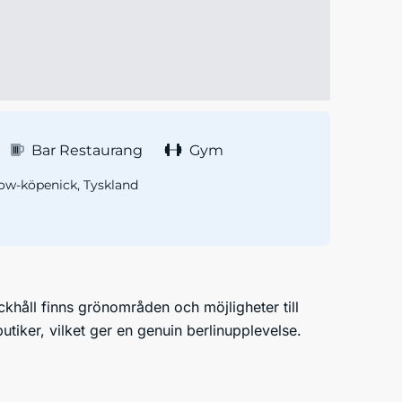
Bar Restaurang
Gym
ow-köpenick, Tyskland
ckhåll finns grönområden och möjligheter till
iker, vilket ger en genuin berlinupplevelse.