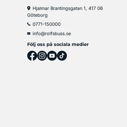
Hjalmar Brantingsgatan 1, 417 06
Göteborg
0771-150000
info@rolfsbuss.se
Följ oss på sociala medier