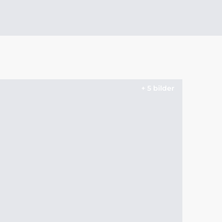
+ 5 bilder