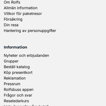
Om Rolfs
Allmän information
Villkor för paketresor
Försäkring
Din resa
Hantering av personuppgifter
Information
Nyheter och erbjudanden
Grupper
Beställ katalog
Köp presentkort
Reklamation
Pressrum
Rolfsbuss appen
Frågor och svar
Reseledarkurs