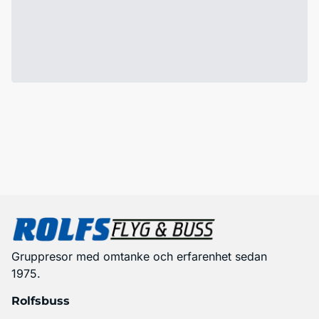
Gruppresor med omtanke och erfarenhet sedan
1975.
Rolfsbuss