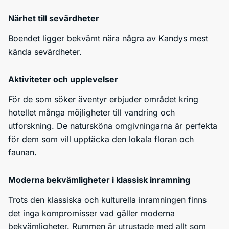
Närhet till sevärdheter
Boendet ligger bekvämt nära några av Kandys mest
kända sevärdheter.
Aktiviteter och upplevelser
För de som söker äventyr erbjuder området kring
hotellet många möjligheter till vandring och
utforskning. De natursköna omgivningarna är perfekta
för dem som vill upptäcka den lokala floran och
faunan.
Moderna bekvämligheter i klassisk inramning
Trots den klassiska och kulturella inramningen finns
det inga kompromisser vad gäller moderna
bekvämligheter. Rummen är utrustade med allt som