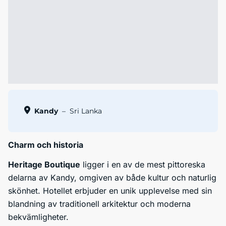
Kandy
–
Sri Lanka
Charm och historia
Heritage Boutique
ligger i en av de mest pittoreska
delarna av Kandy, omgiven av både kultur och naturlig
skönhet. Hotellet erbjuder en unik upplevelse med sin
blandning av traditionell arkitektur och moderna
bekvämligheter.