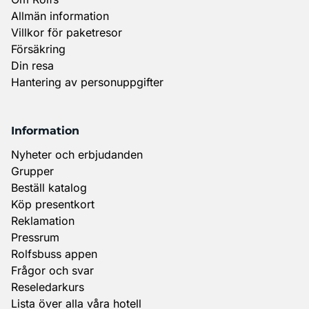
Allmän information
Villkor för paketresor
Försäkring
Din resa
Hantering av personuppgifter
Information
Nyheter och erbjudanden
Grupper
Beställ katalog
Köp presentkort
Reklamation
Pressrum
Rolfsbuss appen
Frågor och svar
Reseledarkurs
Lista över alla våra hotell