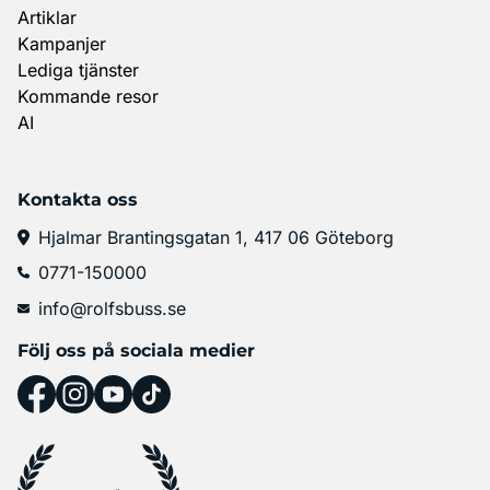
Artiklar
Kampanjer
Lediga tjänster
Kommande resor
AI
Kontakta oss
Hjalmar Brantingsgatan 1, 417 06 Göteborg
0771-150000
info@rolfsbuss.se
Följ oss på sociala medier