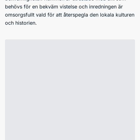
behövs för en bekväm vistelse och inredningen är
omsorgsfullt vald för att återspegla den lokala kulturen
och historien.