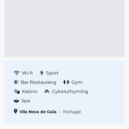
Wi-fi
Sport
Bar Restaurang
Gym
Kasino
Cykeluthyrning
Spa
Vila Nova de Gaia
–
Portugal