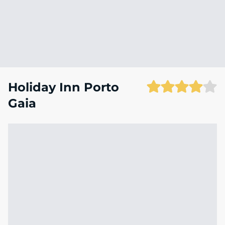
Holiday Inn Porto
Gaia