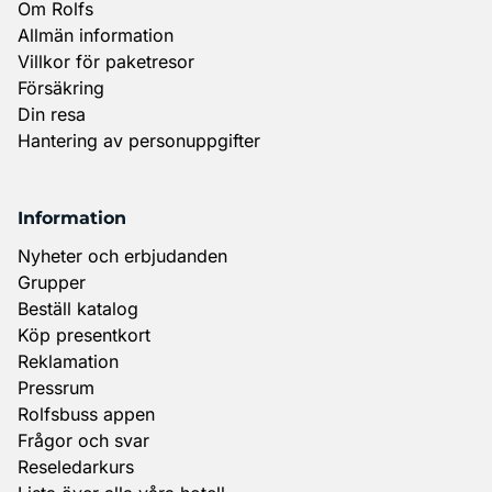
Om Rolfs
Allmän information
Villkor för paketresor
Försäkring
Din resa
Hantering av personuppgifter
Information
Nyheter och erbjudanden
Grupper
Beställ katalog
Köp presentkort
Reklamation
Pressrum
Rolfsbuss appen
Frågor och svar
Reseledarkurs