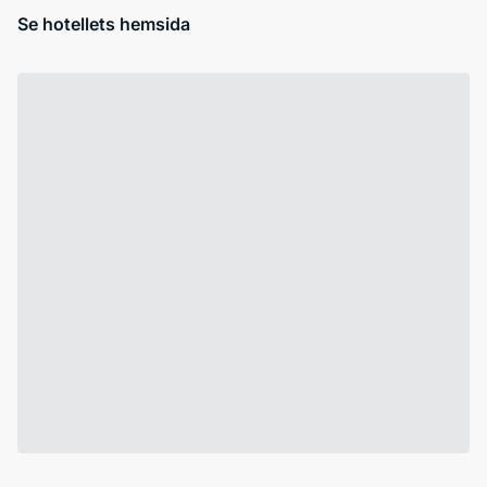
Se hotellets hemsida