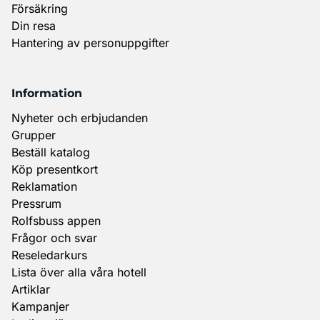
Försäkring
Din resa
Hantering av personuppgifter
Information
Nyheter och erbjudanden
Grupper
Beställ katalog
Köp presentkort
Reklamation
Pressrum
Rolfsbuss appen
Frågor och svar
Reseledarkurs
Lista över alla våra hotell
Artiklar
Kampanjer