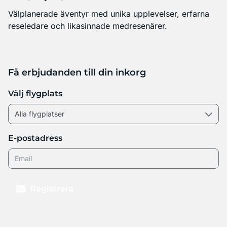
Välplanerade äventyr med unika upplevelser, erfarna
reseledare och likasinnade medresenärer.
Få erbjudanden till din inkorg
Välj flygplats
E-postadress
Registrera