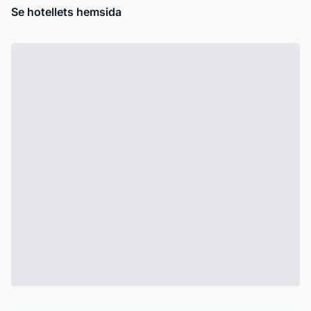
Se hotellets hemsida