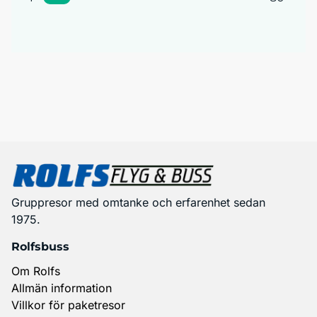
Gruppresor med omtanke och erfarenhet sedan
1975.
Rolfsbuss
Om Rolfs
Allmän information
Villkor för paketresor