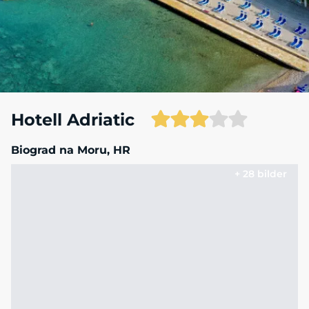
Hotell Adriatic
Biograd na Moru, HR
+ 28 bilder