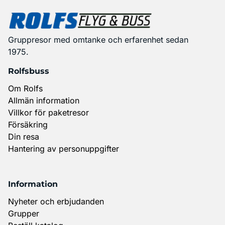
Gruppresor med omtanke och erfarenhet sedan
1975.
Rolfsbuss
Om Rolfs
Allmän information
Villkor för paketresor
Försäkring
Din resa
Hantering av personuppgifter
Information
Nyheter och erbjudanden
Grupper