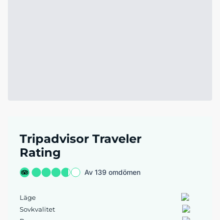
Tripadvisor Traveler
Rating
Av 139 omdömen
Läge
Sovkvalitet