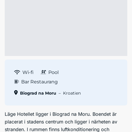
Wi-fi
Pool
Bar Restaurang
Biograd na Moru
–
Kroatien
Läge Hotellet ligger i Biograd na Moru. Boendet är
placerat i stadens centrum och ligger i närheten av
stranden. I rummen finns luftkonditionering och