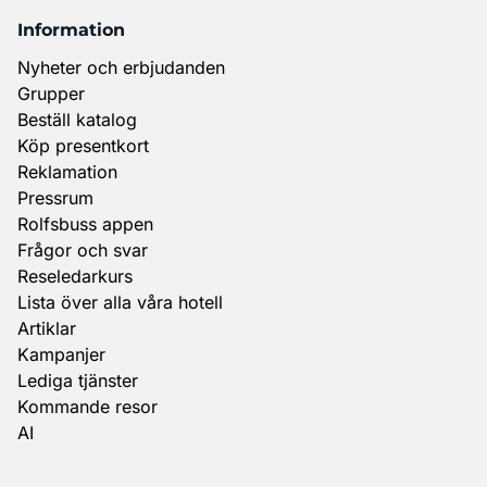
Information
Nyheter och erbjudanden
Grupper
Beställ katalog
Köp presentkort
Reklamation
Pressrum
Rolfsbuss appen
Frågor och svar
Reseledarkurs
Lista över alla våra hotell
Artiklar
Kampanjer
Lediga tjänster
Kommande resor
AI