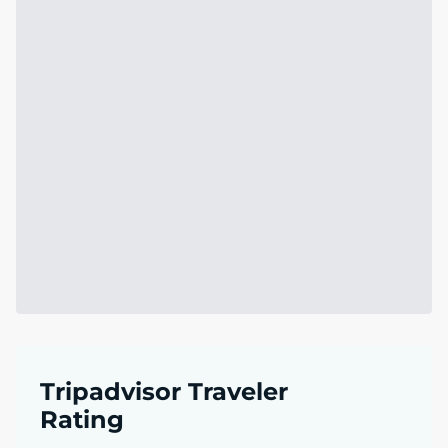
Tripadvisor Traveler
Rating