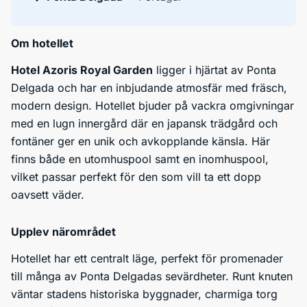
Om hotellet
Hotel Azoris Royal Garden
ligger i hjärtat av Ponta
Delgada och har en inbjudande atmosfär med fräsch,
modern design. Hotellet bjuder på vackra omgivningar
med en lugn innergård där en japansk trädgård och
fontäner ger en unik och avkopplande känsla. Här
finns både en utomhuspool samt en inomhuspool,
vilket passar perfekt för den som vill ta ett dopp
oavsett väder.
Upplev närområdet
Hotellet har ett centralt läge, perfekt för promenader
till många av Ponta Delgadas sevärdheter. Runt knuten
väntar stadens historiska byggnader, charmiga torg