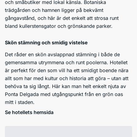
och småbutiker med lokal känsla. Botaniska
trädgården och hamnen ligger på bekvämt
gångavstånd, och här är det enkelt att strosa runt
bland kullerstensgator och grönskande parker.
Skön stämning och smidig vistelse
Det råder en skön avslappnad stämning i både de
gemensamma utrymmena och runt poolerna. Hotellet
är perfekt för den som vill ha ett smidigt boende nära
allt som har med kultur och historia att göra – utan att
behöva ta sig långt. Här kan man helt enkelt njuta av
Ponta Delgada med utgångspunkt från en grön oas
mitt i staden.
Se hotellets hemsida