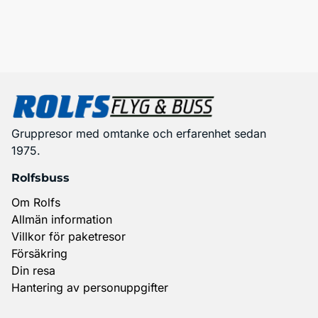
Gruppresor med omtanke och erfarenhet sedan
1975.
Rolfsbuss
Om Rolfs
Allmän information
Villkor för paketresor
Försäkring
Din resa
Hantering av personuppgifter