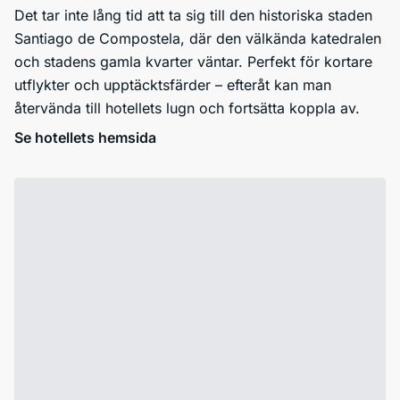
Det tar inte lång tid att ta sig till den historiska staden
Santiago de Compostela, där den välkända katedralen
och stadens gamla kvarter väntar. Perfekt för kortare
utflykter och upptäcktsfärder – efteråt kan man
återvända till hotellets lugn och fortsätta koppla av.
Se hotellets hemsida