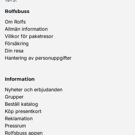
Rolfsbuss
Om Rolfs
Allmän information
Villkor för paketresor
Försäkring
Din resa
Hantering av personuppgifter
Information
Nyheter och erbjudanden
Grupper
Beställ katalog
Köp presentkort
Reklamation
Pressrum
Rolfsbuss appen