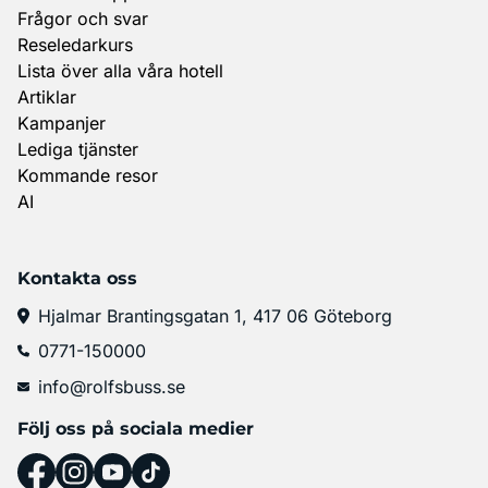
Frågor och svar
Reseledarkurs
Lista över alla våra hotell
Artiklar
Kampanjer
Lediga tjänster
Kommande resor
AI
Kontakta oss
Hjalmar Brantingsgatan 1, 417 06 Göteborg
0771-150000
info@rolfsbuss.se
Följ oss på sociala medier