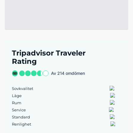
Tripadvisor Traveler
Rating
Av 214 omdömen
Sovkvalitet
Läge
Rum
Service
Standard
Renlighet