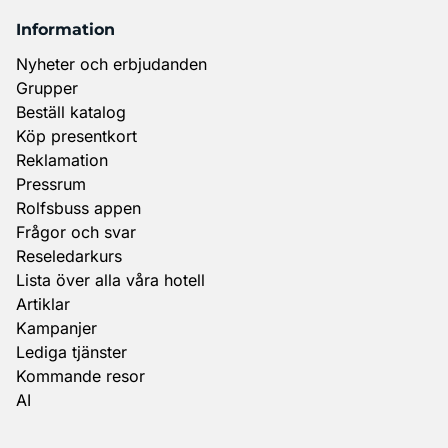
Information
Nyheter och erbjudanden
Grupper
Beställ katalog
Köp presentkort
Reklamation
Pressrum
Rolfsbuss appen
Frågor och svar
Reseledarkurs
Lista över alla våra hotell
Artiklar
Kampanjer
Lediga tjänster
Kommande resor
AI