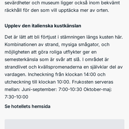
sevärdheter och museum ligger också inom bekvämt
räckhåll för den som vill upptäcka mer av orten.
Upplev den italienska kustkänslan
Det är lätt att bli förtjust i stämningen längs kusten här.
Kombinationen av strand, mysiga smågator, och
möjligheten att göra roliga utflykter ger en
semesterkänsla som är svår att slå. I området är
strandlivet och kvällspromenaderna en självklar del av
vardagen. Incheckning från klockan 14:00 och
utcheckning till klockan 10:00. Frukosten serveras
mellan: Juni-september: 7:00-10:30 Oktober-maj:
7:30-10:00
Se hotellets hemsida