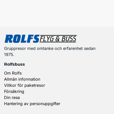
Gruppresor med omtanke och erfarenhet sedan
1975.
Rolfsbuss
Om Rolfs
Allmän information
Villkor för paketresor
Försäkring
Din resa
Hantering av personuppgifter