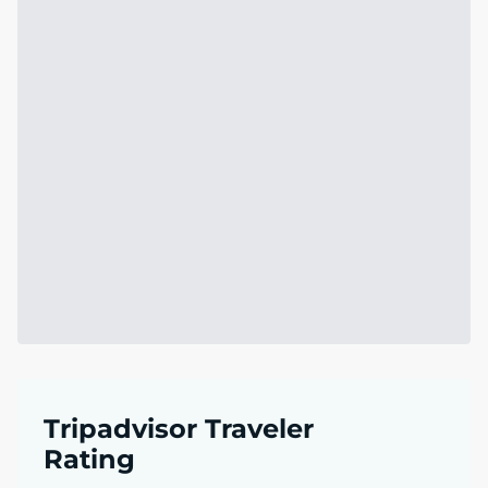
Tripadvisor Traveler
Rating