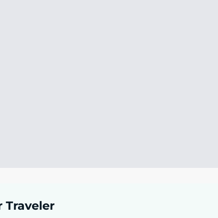
r Traveler