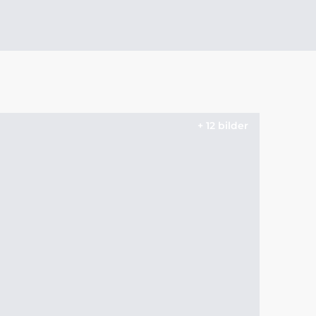
+ 12 bilder