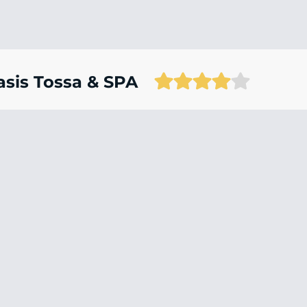
asis Tossa & SPA