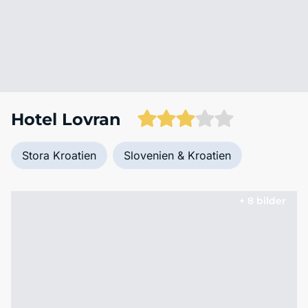
Hotel Lovran
Stora Kroatien
Slovenien & Kroatien
+ 8 bilder