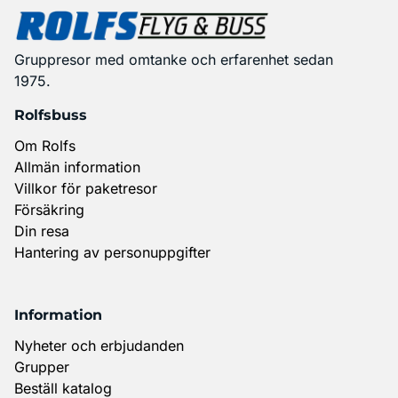
Gruppresor med omtanke och erfarenhet sedan
1975.
Rolfsbuss
Om Rolfs
Allmän information
Villkor för paketresor
Försäkring
Din resa
Hantering av personuppgifter
Information
Nyheter och erbjudanden
Grupper
Beställ katalog