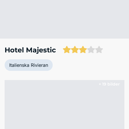
Hotel Majestic
Italienska Rivieran
+ 19 bilder