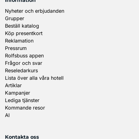
Information
Nyheter och erbjudanden
Grupper
Beställ katalog
Köp presentkort
Reklamation
Pressrum
Rolfsbuss appen
Frågor och svar
Reseledarkurs
Lista över alla våra hotell
Artiklar
Kampanjer
Lediga tjänster
Kommande resor
AI
Kontakta oss