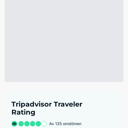
Tripadvisor Traveler
Rating
Av 135 omdömen