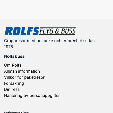
Gruppresor med omtanke och erfarenhet sedan
1975.
Rolfsbuss
Om Rolfs
Allmän information
Villkor för paketresor
Försäkring
Din resa
Hantering av personuppgifter